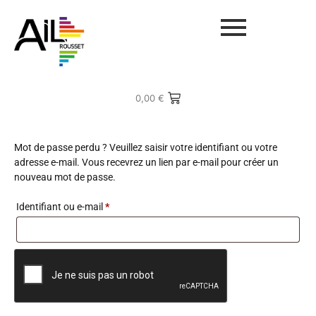
0,00
€
Mot de passe perdu ? Veuillez saisir votre identifiant ou votre
adresse e-mail. Vous recevrez un lien par e-mail pour créer un
nouveau mot de passe.
Identifiant ou e-mail
*