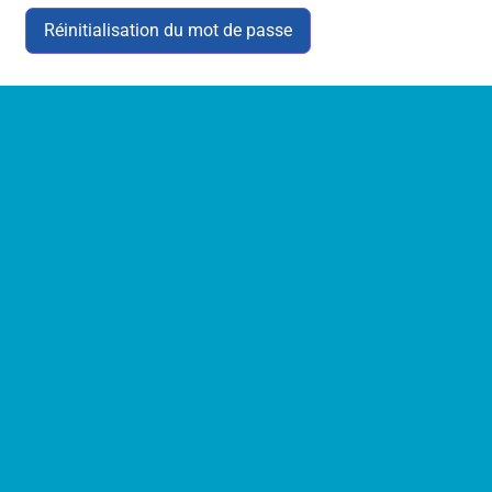
Réinitialisation du mot de passe
Alternative: