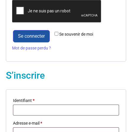
Alternative:
Se souvenir de moi
Se connecter
Mot de passe perdu ?
S’inscrire
Identifiant
*
Adresse e-mail
*