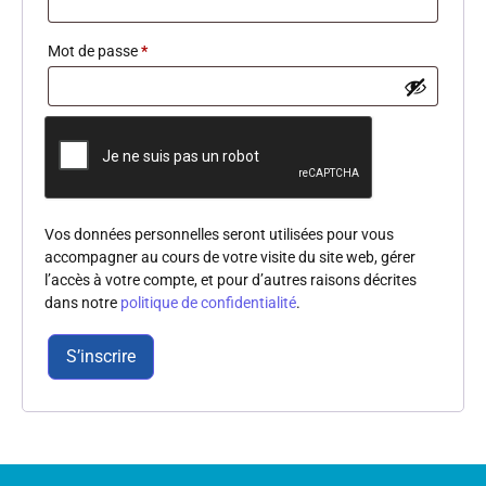
Mot de passe
*
Vos données personnelles seront utilisées pour vous
accompagner au cours de votre visite du site web, gérer
l’accès à votre compte, et pour d’autres raisons décrites
dans notre
politique de confidentialité
.
S’inscrire
Alternative: