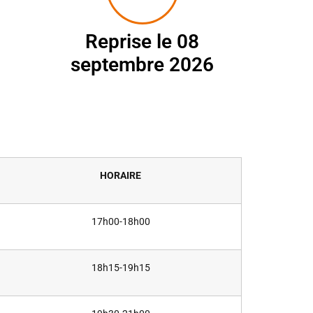
Reprise le 08
septembre 2026
HORAIRE
17h00-18h00
18h15-19h15