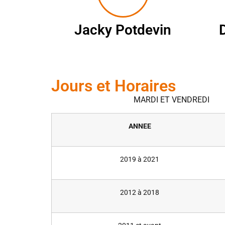
Jacky Potdevin
Jours et Horaires
MARDI ET VENDREDI
ANNEE
2019 à 2021
2012 à 2018