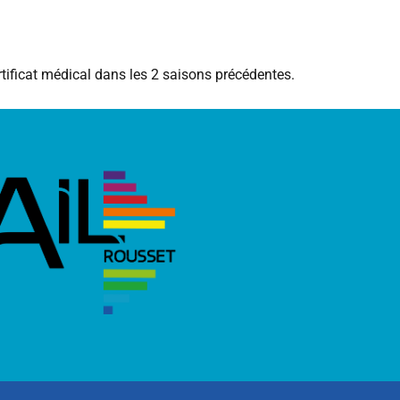
tificat médical dans les 2 saisons précédentes.