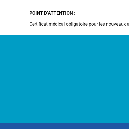
POINT D’ATTENTION
:
Certificat médical obligatoire pour les nouveaux