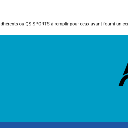
 adhérents ou QS-SPORTS à remplir pour ceux ayant fourni un cer