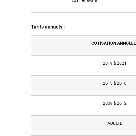
2011 et avant
Tarifs annuels :
COTISATION ANNUELL
2019 à 2021
2013 à 2018
2009 à 2012
ADULTE