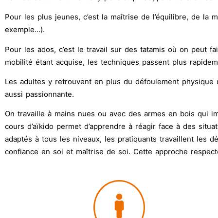
Pour les plus jeunes
, c’est la maîtrise de l’équilibre, de l
exemple...).
Pour les ados,
c’est le travail sur des tatamis où on peut f
mobilité étant acquise, les techniques passent plus rapidem
Les adultes
y retrouvent en plus du défoulement physique un
aussi passionnante.
On travaille à mains nues ou avec des armes en bois qui im
cours d’aïkido permet d’apprendre à réagir face à des situa
adaptés à tous les niveaux, les pratiquants travaillent les 
confiance en soi et maîtrise de soi. Cette approche respecte