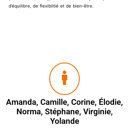
d’équilibre, de flexibiltié et de bien-être.
Amanda, Camille, Corine, Élodie,
Norma, Stéphane, Virginie,
Yolande