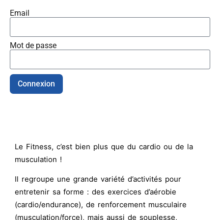
Email
Mot de passe
Connexion
Alternative:
Le Fitness,
c’est bien plus que du cardio ou de la
musculation !
Il regroupe une grande variété d’activités pour
entretenir sa forme : des exercices d’aérobie
(cardio/endurance), de renforcement musculaire
(musculation/force), mais aussi de souplesse,