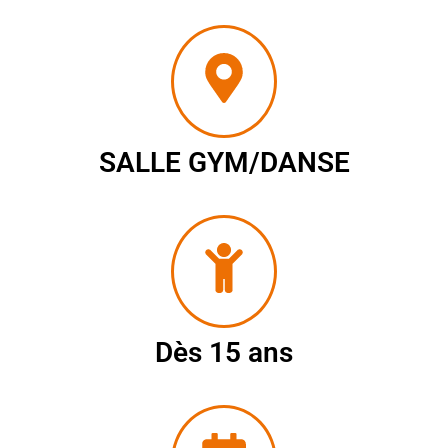
SALLE GYM/DANSE
Dès 15 ans