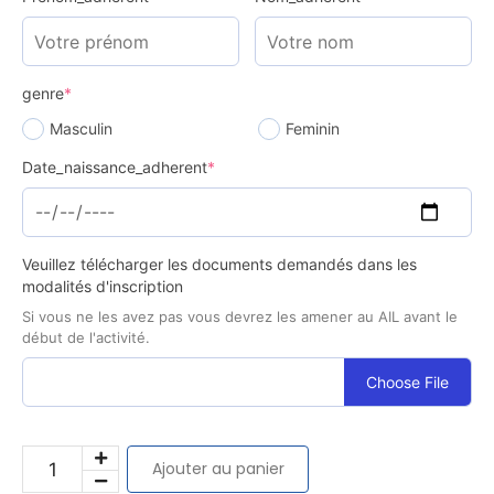
genre
*
Masculin
Feminin
Date_naissance_adherent
*
Veuillez télécharger les documents demandés dans les
modalités d'inscription
Si vous ne les avez pas vous devrez les amener au AIL avant le
début de l'activité.
Choose File
Ajouter au panier